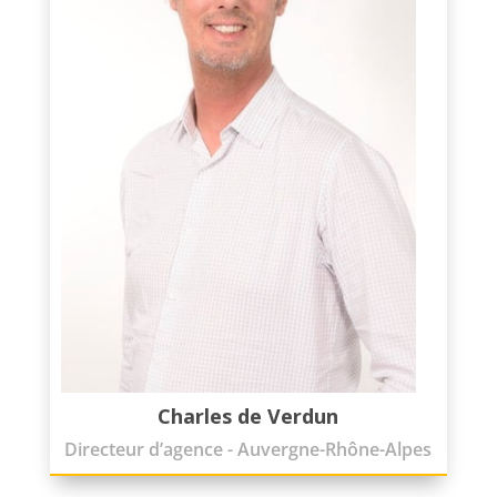
Charles de Verdun
Directeur d’agence - Auvergne-Rhône-Alpes