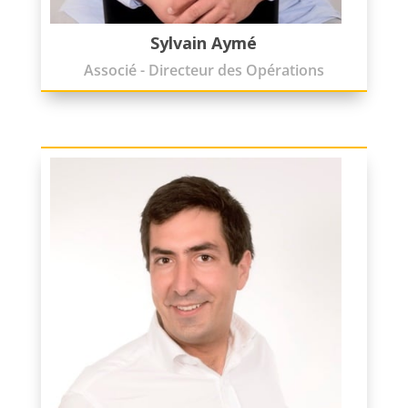
Sylvain Aymé
Associé - Directeur des Opérations