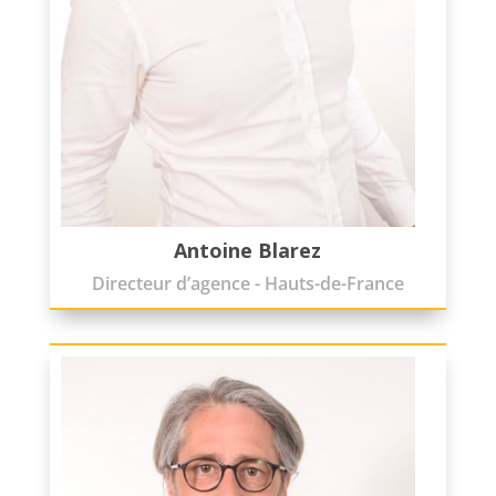
Antoine Blarez
Directeur d’agence - Hauts-de-France