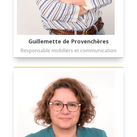
Guillemette de Provenchères
Responsable mobiliers et communication