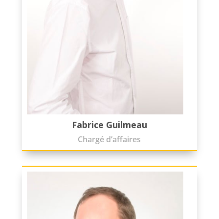
Fabrice Guilmeau
Chargé d’affaires