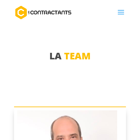
LA
TEAM