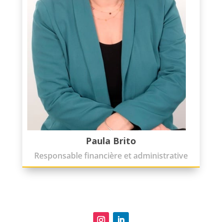
Paula Brito
Responsable financière et administrative