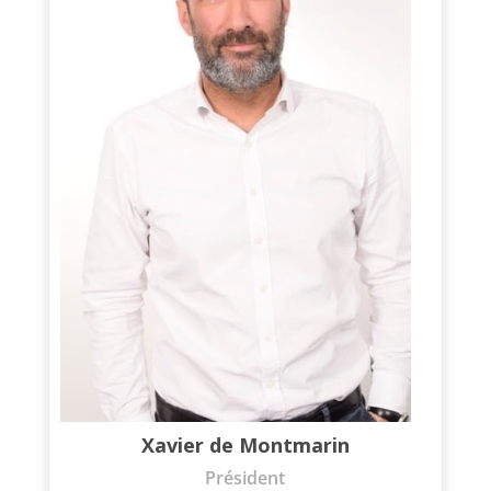
Xavier de Montmarin
Président