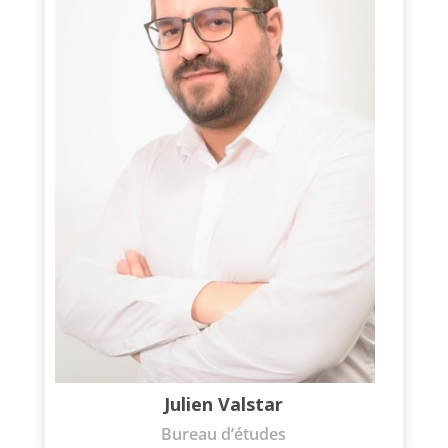
Julien Valstar
Bureau d’études