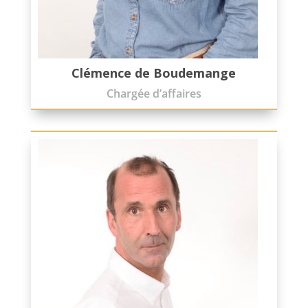
Clémence de Boudemange
Chargée d’affaires